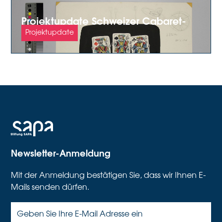
Projektupdate Schweizer Cabaret-
Archiv
Projektupdate
Newsletter-Anmeldung
Mit der Anmeldung bestätigen Sie, dass wir Ihnen E-
Mails senden dürfen.