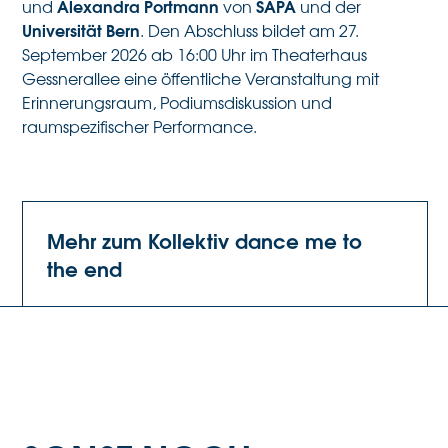
Alexandra Portmann
SAPA
und
von
und der
Universität Bern
. Den Abschluss bildet am 27.
September 2026 ab 16:00 Uhr im Theaterhaus
Gessnerallee eine öffentliche Veranstaltung mit
Erinnerungsraum, Podiumsdiskussion und
raumspezifischer Performance.
Mehr zum Kollektiv dance me to
the end