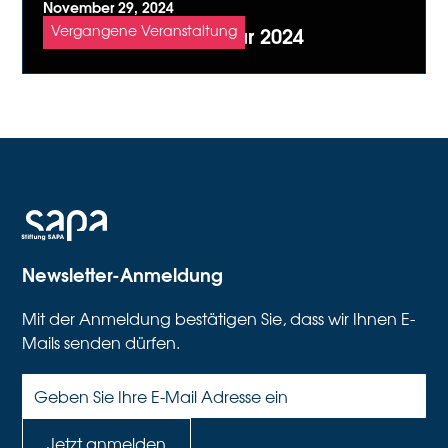
November 29, 2024
Tanzfestival Winterthur 2024
Vergangene Veranstaltung
Newsletter-Anmeldung
Mit der Anmeldung bestätigen Sie, dass wir Ihnen E-
Mails senden dürfen.