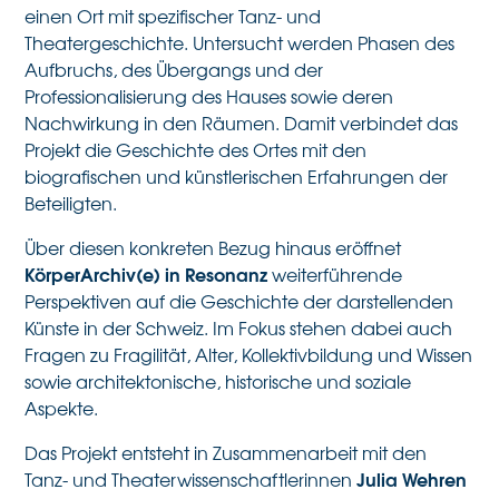
einen Ort mit spezifischer Tanz- und
Theatergeschichte. Untersucht werden Phasen des
Aufbruchs, des Übergangs und der
Professionalisierung des Hauses sowie deren
Nachwirkung in den Räumen. Damit verbindet das
Projekt die Geschichte des Ortes mit den
biografischen und künstlerischen Erfahrungen der
Beteiligten.
Über diesen konkreten Bezug hinaus eröffnet
KörperArchiv(e) in Resonanz
weiterführende
Perspektiven auf die Geschichte der darstellenden
Künste in der Schweiz. Im Fokus stehen dabei auch
Fragen zu Fragilität, Alter, Kollektivbildung und Wissen
sowie architektonische, historische und soziale
Aspekte.
Das Projekt entsteht in Zusammenarbeit mit den
Julia Wehren
Tanz- und Theaterwissenschaftlerinnen