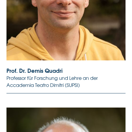
Prof. Dr. Demis Quadri
Professor für Forschung und Lehre an der
Accademia Teatro Dimitri (SUPSI)