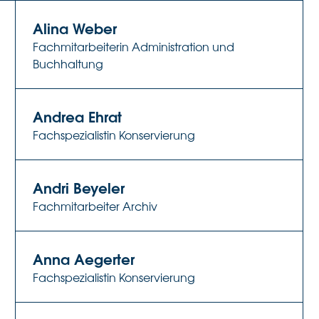
Alina Weber
Fachmitarbeiterin Administration und
Buchhaltung
Andrea Ehrat
Fachspezialistin Konservierung
Andri Beyeler
Fachmitarbeiter Archiv
Anna Aegerter
Fachspezialistin Konservierung