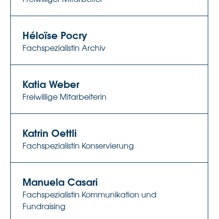
Héloïse Pocry
Fachspezialistin Archiv
Katia Weber
Freiwillige Mitarbeiterin
Katrin Oettli
Fachspezialistin Konservierung
Manuela Casari
Fachspezialistin Kommunikation und
Fundraising