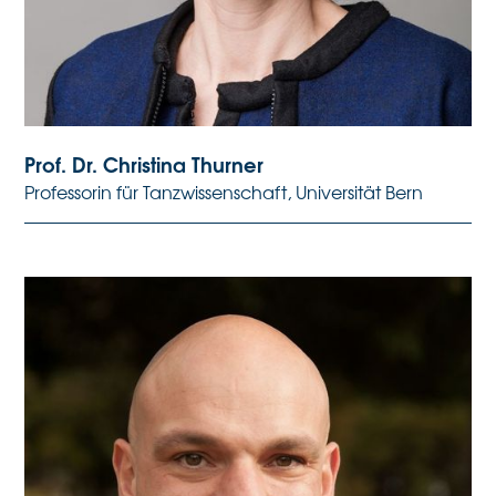
Prof. Dr. Christina Thurner
Professorin für Tanzwissenschaft, Universität Bern