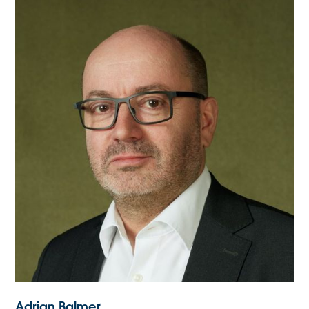
Adrian Balmer