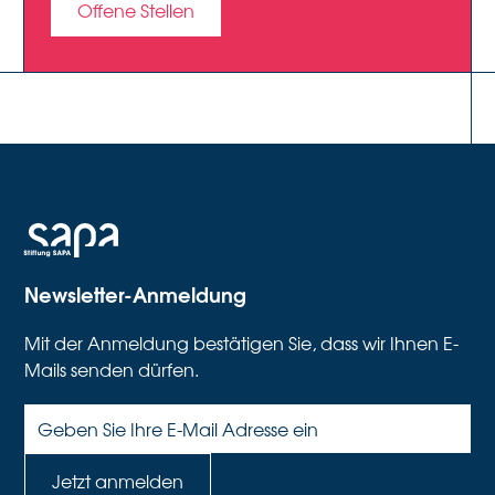
Offene Stellen
Newsletter-Anmeldung
Mit der Anmeldung bestätigen Sie, dass wir Ihnen E-
Mails senden dürfen.