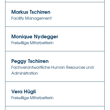
Markus Tschirren
Facility Management
Monique Nydegger
Freiwillige Mitarbeiterin
Peggy Tschirren
Fachverantwortliche Human Resources und
Administration
Vera Hügli
Freiwillige Mitarbeiterin