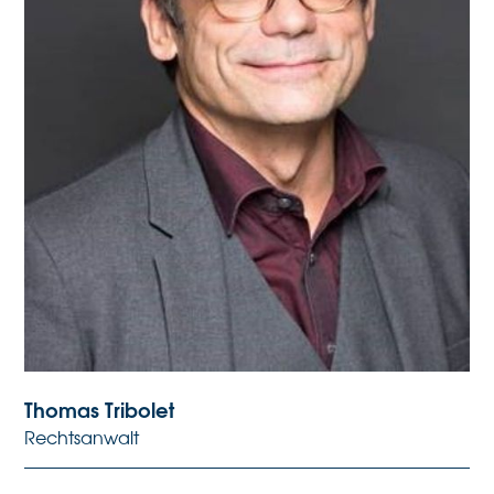
Thomas Tribolet
Rechtsanwalt