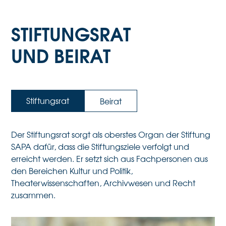
STIFTUNGSRAT
UND BEIRAT
Stiftungsrat
Beirat
Der Stiftungsrat sorgt als oberstes Organ der Stiftung
SAPA dafür, dass die Stiftungsziele verfolgt und
erreicht werden. Er setzt sich aus Fachpersonen aus
den Bereichen Kultur und Politik,
Theaterwissenschaften, Archivwesen und Recht
zusammen.