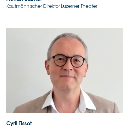
Kaufmännischer Direktor Luzerner Theater
Cyril Tissot