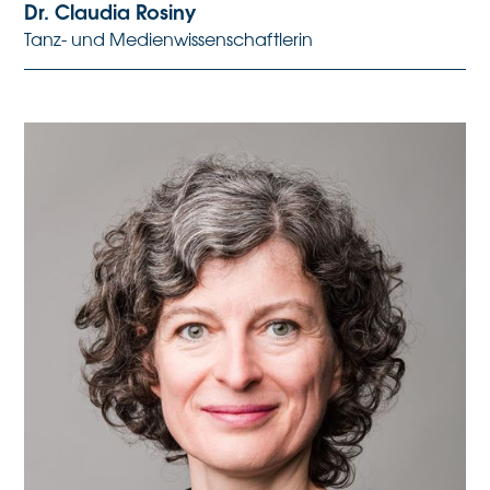
Dr. Claudia Rosiny
Tanz- und Medienwissenschaftlerin