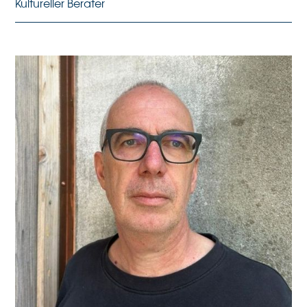
Kultureller Berater