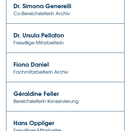
Dr. Simona Generelli
Co-Bereichsleiterin Archiv
Dr. Ursula Pellaton
Freiwillige Mitarbeiterin
Fiona Daniel
Fachmitarbeiterin Archiv
Géraldine Feller
Bereichsleiterin Konservierung
Hans Oppliger
Freiwilliger Mitarbeiter