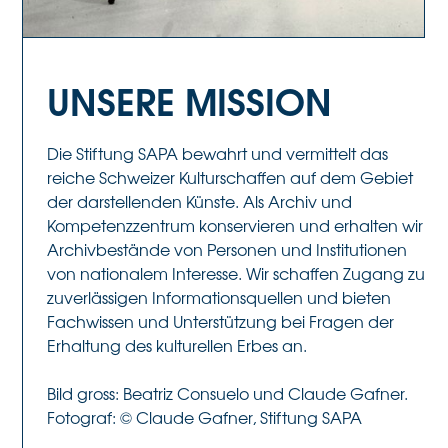
UNSERE MISSION
Die Stiftung SAPA bewahrt und vermittelt das
reiche Schweizer Kulturschaffen auf dem Gebiet
der darstellenden Künste. Als Archiv und
Kompetenzzentrum konservieren und erhalten wir
Archivbestände von Personen und Institutionen
von nationalem Interesse. Wir schaffen Zugang zu
zuverlässigen Informationsquellen und bieten
Fachwissen und Unterstützung bei Fragen der
Erhaltung des kulturellen Erbes an.
Bild gross: Beatriz Consuelo und Claude Gafner.
Fotograf: © Claude Gafner, Stiftung SAPA