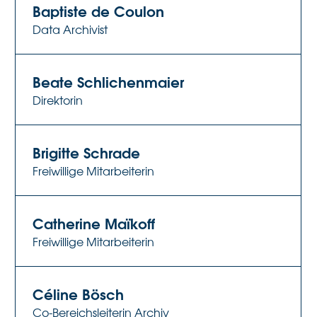
Baptiste de Coulon
Data Archivist
Beate Schlichenmaier
Direktorin
Brigitte Schrade
Freiwillige Mitarbeiterin
Catherine Maïkoff
Freiwillige Mitarbeiterin
Céline Bösch
Co-Bereichsleiterin Archiv