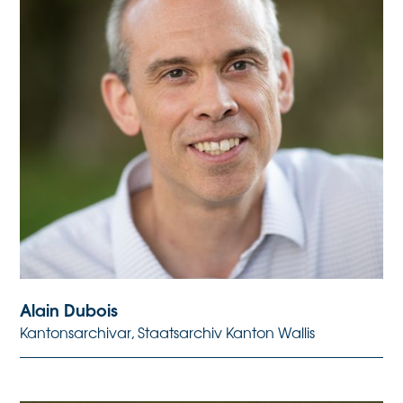
Alain Dubois
Kantonsarchivar, Staatsarchiv Kanton Wallis