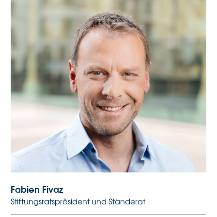
Fabien Fivaz
Stiftungsratspräsident und Ständerat