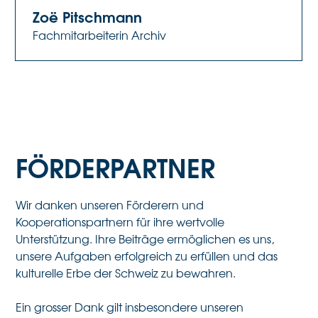
Zoë Pitschmann
Fachmitarbeiterin Archiv
FÖRDERPARTNER
Wir danken unseren Förderern und
Kooperationspartnern für ihre wertvolle
Unterstützung. Ihre Beiträge ermöglichen es uns,
unsere Aufgaben erfolgreich zu erfüllen und das
kulturelle Erbe der Schweiz zu bewahren.
Ein grosser Dank gilt insbesondere unseren