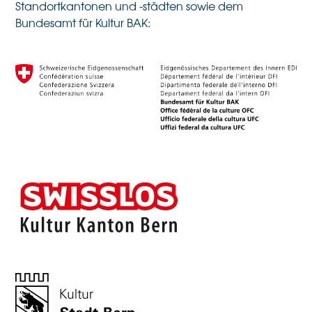
Standortkantonen und -städten sowie dem
Bundesamt für Kultur BAK: