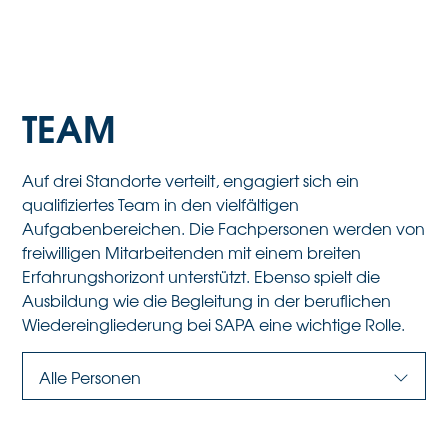
TEAM
Auf drei Standorte verteilt, engagiert sich ein
qualifiziertes Team in den vielfältigen
Aufgabenbereichen. Die Fachpersonen werden von
freiwilligen Mitarbeitenden mit einem breiten
Erfahrungshorizont unterstützt. Ebenso spielt die
Ausbildung wie die Begleitung in der beruflichen
Wiedereingliederung bei SAPA eine wichtige Rolle.
Alle Personen