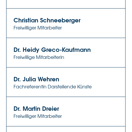
Christian Schneeberger
Freiwilliger Mitarbeiter
Dr. Heidy Greco-Kaufmann
Freiwillige Mitarbeiterin
Dr. Julia Wehren
Fachreferentin Darstellende Künste
Dr. Martin Dreier
Freiwilliger Mitarbeiter