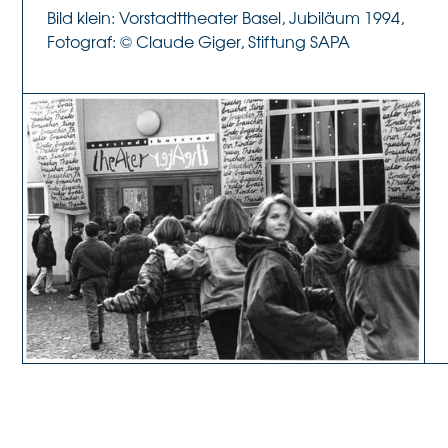
Bild klein: Vorstadttheater Basel, Jubiläum 1994,
Fotograf: © Claude Giger, Stiftung SAPA