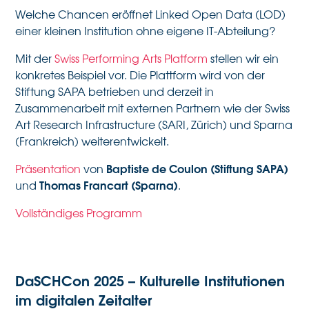
Welche Chancen eröffnet Linked Open Data (LOD)
einer kleinen Institution ohne eigene IT-Abteilung?
Mit der
Swiss Performing Arts Platform
stellen wir ein
konkretes Beispiel vor. Die Plattform wird von der
Stiftung SAPA betrieben und derzeit in
Zusammenarbeit mit externen Partnern wie der Swiss
Art Research Infrastructure (SARI, Zürich) und Sparna
(Frankreich) weiterentwickelt.
Baptiste de Coulon (Stiftung SAPA)
Präsentation
von
Thomas Francart (Sparna)
und
.
Vollständiges Programm
DaSCHCon 2025 – Kulturelle Institutionen
im digitalen Zeitalter