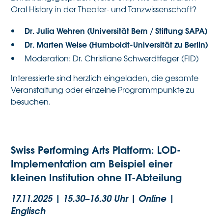
Oral History in der Theater- und Tanzwissenschaft?
Dr. Julia Wehren (Universität Bern / Stiftung SAPA)
Dr. Marten Weise (Humboldt-Universität zu Berlin)
Moderation: Dr. Christiane Schwerdtfeger (FID)
Interessierte sind herzlich eingeladen, die gesamte
Veranstaltung oder einzelne Programmpunkte zu
besuchen.
Swiss Performing Arts Platform: LOD-
Implementation am Beispiel einer
kleinen Institution ohne IT-Abteilung
17.11.2025 | 15.30–16.30 Uhr | Online
|
Englisch