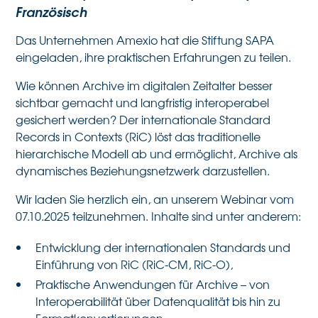
Französisch
Das Unternehmen Amexio hat die Stiftung SAPA
eingeladen, ihre praktischen Erfahrungen zu teilen.
Wie können Archive im digitalen Zeitalter besser
sichtbar gemacht und langfristig interoperabel
gesichert werden? Der internationale Standard
Records in Contexts (RiC) löst das traditionelle
hierarchische Modell ab und ermöglicht, Archive als
dynamisches Beziehungsnetzwerk darzustellen.
Wir laden Sie herzlich ein, an unserem Webinar vom
07.10.2025 teilzunehmen. Inhalte sind unter anderem:
Entwicklung der internationalen Standards und
Einführung von RiC (RiC-CM, RiC-O),
Praktische Anwendungen für Archive – von
Interoperabilität über Datenqualität bis hin zu