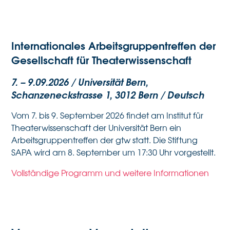
Internationales Arbeitsgruppentreffen der
Gesellschaft für Theaterwissenschaft
7. – 9.09.2026 / Universität Bern,
Schanzeneckstrasse 1, 3012 Bern / Deutsch
Vom 7. bis 9. September 2026 findet am Institut für
Theaterwissenschaft der Universität Bern ein
Arbeitsgruppentreffen der gtw statt. Die Stiftung
SAPA wird am 8. September um 17:30 Uhr vorgestellt.
Vollständige Programm und weitere Informationen