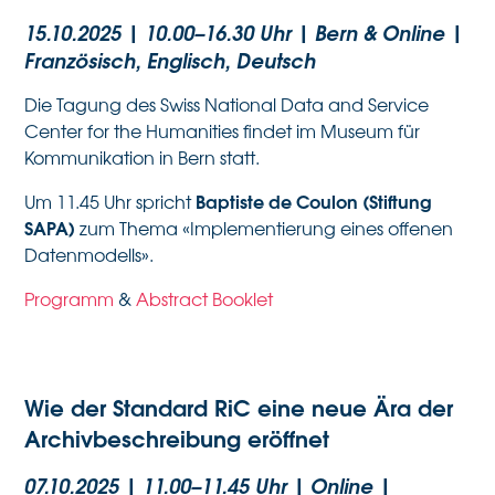
15.10.2025 | 10.00–16.30 Uhr | Bern & Online
|
Französisch, Englisch, Deutsch
Die Tagung des Swiss National Data and Service
Center for the Humanities findet im Museum für
Kommunikation in Bern statt.
Baptiste de Coulon (Stiftung
Um 11.45 Uhr spricht
SAPA)
zum Thema «Implementierung eines offenen
Datenmodells».
Programm
&
Abstract Booklet
Wie der Standard RiC eine neue Ära der
Archivbeschreibung eröffnet
07.10.2025 | 11.00–11.45 Uhr | Online
|