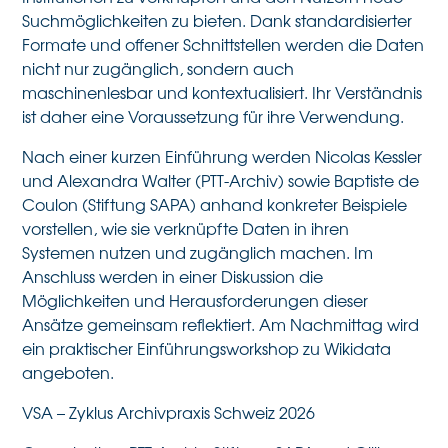
Suchmöglichkeiten zu bieten. Dank standardisierter
Formate und offener Schnittstellen werden die Daten
nicht nur zugänglich, sondern auch
maschinenlesbar und kontextualisiert. Ihr Verständnis
ist daher eine Voraussetzung für ihre Verwendung.
Nach einer kurzen Einführung werden Nicolas Kessler
und Alexandra Walter (PTT-Archiv) sowie Baptiste de
Coulon (Stiftung SAPA) anhand konkreter Beispiele
vorstellen, wie sie verknüpfte Daten in ihren
Systemen nutzen und zugänglich machen. Im
Anschluss werden in einer Diskussion die
Möglichkeiten und Herausforderungen dieser
Ansätze gemeinsam reflektiert. Am Nachmittag wird
ein praktischer Einführungsworkshop zu Wikidata
angeboten.
VSA – Zyklus Archivpraxis Schweiz 2026