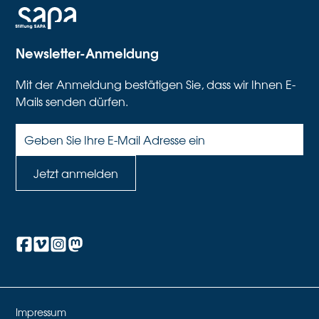
Newsletter-Anmeldung
Mit der Anmeldung bestätigen Sie, dass wir Ihnen E-
Mails senden dürfen.
Impressum