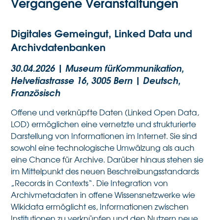
Vergangene Veranstaltungen
Digitales Gemeingut, Linked Data und
Archivdatenbanken
30.04.2026 | Museum fürKommunikation,
Helvetiastrasse 16, 3005 Bern | Deutsch,
Französisch
Offene und verknüpfte Daten (Linked Open Data,
LOD) ermöglichen eine vernetzte und strukturierte
Darstellung von Informationen im Internet. Sie sind
sowohl eine technologische Umwälzung als auch
eine Chance für Archive. Darüber hinaus stehen sie
im Mittelpunkt des neuen Beschreibungsstandards
„Records in Contexts“. Die Integration von
Archivmetadaten in offene Wissensnetzwerke wie
Wikidata ermöglicht es, Informationen zwischen
Institutionen zu verknüpfen und den Nutzern neue