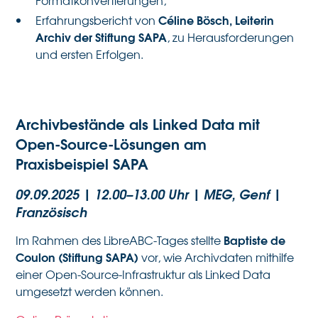
Formatkonvertierungen,
Céline Bösch, Leiterin
Erfahrungsbericht von
Archiv der Stiftung SAPA
, zu Herausforderungen
und ersten Erfolgen.
Archivbestände als Linked Data mit
Open-Source-Lösungen am
Praxisbeispiel SAPA
09.09.2025 | 12.00–13.00 Uhr | MEG, Genf
|
Französisch
Baptiste de
Im Rahmen des LibreABC-Tages stellte
Coulon (Stiftung SAPA)
vor, wie Archivdaten mithilfe
einer Open-Source-Infrastruktur als Linked Data
umgesetzt werden können.