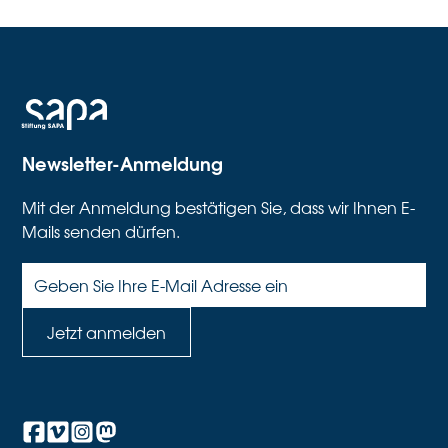
Newsletter-Anmeldung
Mit der Anmeldung bestätigen Sie, dass wir Ihnen E-
Mails senden dürfen.