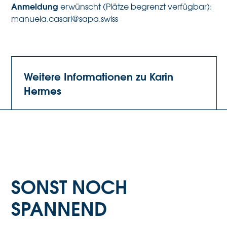
Anmeldung
erwünscht (Plätze begrenzt verfügbar):
manuela.casari@sapa.swiss
Weitere Informationen zu Karin
Hermes
SONST NOCH
SPANNEND