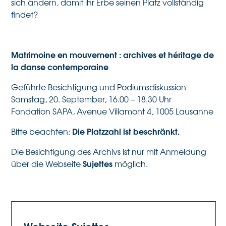
sich ändern, damit ihr Erbe seinen Platz vollständig
findet?
Matrimoine en mouvement : archives et héritage de
la danse contemporaine
Geführte Besichtigung und Podiumsdiskussion
Samstag, 20. September, 16.00 – 18.30 Uhr
Fondation SAPA, Avenue Villamont 4, 1005 Lausanne
Die Platzzahl ist beschränkt.
Bitte beachten:
Die Besichtigung des Archivs ist nur mit Anmeldung
Sujettes
über die Webseite
möglich.
Webseite Sujettes