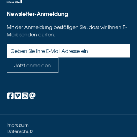
Newsletter-Anmeldung
Mit der Anmeldung bestätigen Sie, dass wir Ihnen E-
Mails senden dürfen.
Impressum
Datenschutz