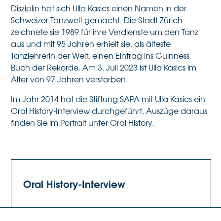
Disziplin hat sich Ulla Kasics einen Namen in der
Schweizer Tanzwelt gemacht. Die
Stadt Zürich
zeichnete sie 1989 für ihre Verdienste um den Tanz
aus und mit 95 Jahren erhielt sie, als älteste
Tanzlehrerin der Welt, einen Eintrag ins Guinness
Buch der Rekorde. Am 3. Juli 2023 ist Ulla Kasics im
Alter von 97 Jahren verstorben.
Im Jahr 2014 hat die Stiftung SAPA mit Ulla Kasics ein
Oral History-Interview durchgeführt. Auszüge daraus
finden Sie im Portrait unter Oral History.
Oral History-Interview