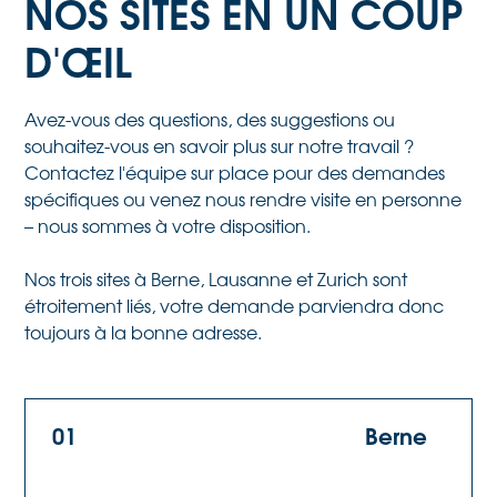
NOS SITES EN UN COUP
D'ŒIL
Avez-vous des questions, des suggestions ou
souhaitez-vous en savoir plus sur notre travail ?
Contactez l'équipe sur place pour des demandes
spécifiques ou venez nous rendre visite en personne
– nous sommes à votre disposition.
Nos trois sites à Berne, Lausanne et Zurich sont
étroitement liés, votre demande parviendra donc
toujours à la bonne adresse.
01
Berne