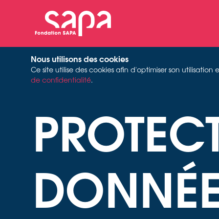
Nous utilisons des cookies
Ce site utilise des cookies afin d'optimiser son utilisati
de confidentialité
.
PROTEC
DONNÉE