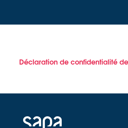
Déclaration de confidentialité d