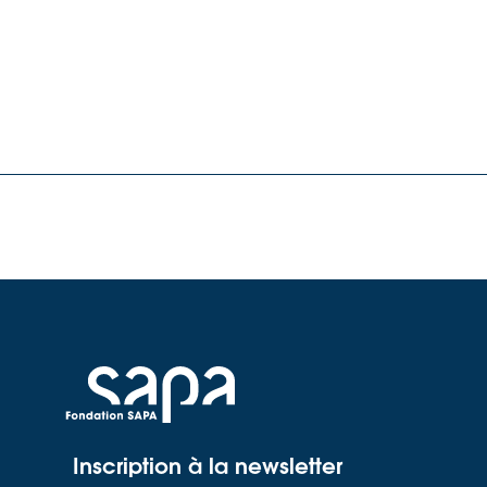
Inscription à la newsletter