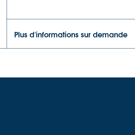
Plus d'informations sur demande