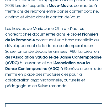
Move-Movie
2008 lors de l’exposition
, consacrée à
trente ans de relations entre danse contemporaine,
cinéma et vidéo dans le canton de Vaud.
Les travaux de Marie-Jane Otth et d’autres
Pionniers
chorégraphes documentés dans le projet
de la Romandie
constituent une base essentielle au
développement de la danse contemporaine en
Suisse romande depuis les années 1980. La création
Association Vaudoise de Danse Contemporaine
de l'
(AVDC)
Association pour la
à Lausanne et de l'
Danse Contemporaine (ADC)
à Genève a permis de
mettre en place des structures clés pour la
collaboration organisationnelle, culturelle et
pédagogique en Suisse romande.