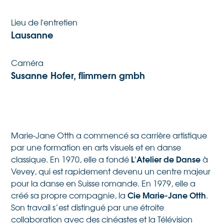
Lieu de l'entretien
Lausanne
Caméra
Susanne Hofer, flimmern gmbh
Marie-Jane Otth a commencé sa carrière artistique
par une formation en arts visuels et en danse
L'Atelier de Danse
classique. En 1970, elle a fondé
à
Vevey, qui est rapidement devenu un centre majeur
pour la danse en Suisse romande. En 1979, elle a
Cie Marie-Jane Otth
créé sa propre compagnie, la
.
Son travail s’est distingué par une étroite
collaboration avec des cinéastes et la Télévision