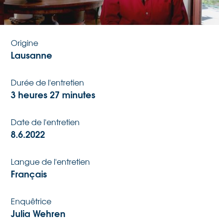
Date de naissance
1.1.1943
Origine
Lausanne
Durée de l'entretien
3 heures 27 minutes
Date de l'entretien
8.6.2022
Langue de l'entretien
Français
Enquêtrice
Julia Wehren