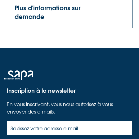
Plus d'informations sur
demande
Inscription à la newsletter
En vous inscrivant, vous nous autorisez à vous
envoyer des e-mails.