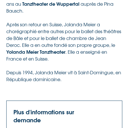
Tanztheater de Wuppertal
ans au
auprès de Pina
Bausch.
Après son retour en Suisse, Jolanda Meier a
chorégraphié entre autres pour le ballet des théâtres
de Bâle et pour le ballet de chambre de Jean
Deroc. Elle a en outre fondé son propre groupe, le
Yolanda Meier Tanztheater
. Elle a enseigné en
France et en Suisse.
Depuis 1994, Jolanda Meier vit à Saint-Domingue, en
République dominicaine.
Plus d'informations sur
demande