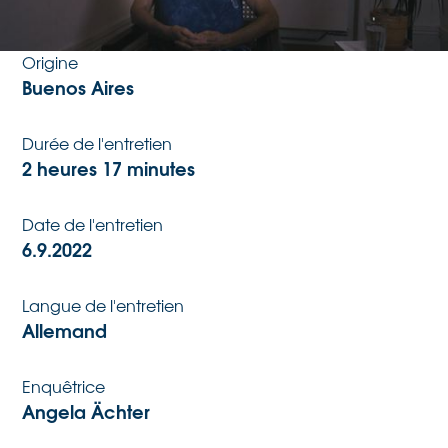
14.12.1949
Origine
Buenos Aires
Durée de l'entretien
2 heures 17 minutes
Date de l'entretien
6.9.2022
Langue de l'entretien
Allemand
Enquêtrice
Angela Ächter