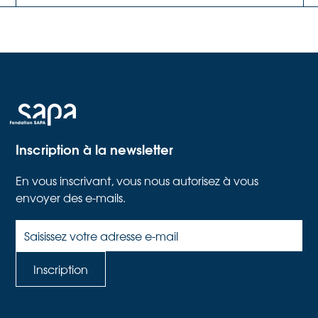
Inscription à la newsletter
En vous inscrivant, vous nous autorisez à vous
envoyer des e-mails.