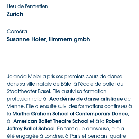
Lieu de l'entretien
Zurich
Caméra
Susanne Hofer, flimmern gmbh
Jolanda Meier a pris ses premiers cours de danse
dans sa ville natale de Bâle, à l'école de ballet du
Stadttheater Basel. Elle a suivi sa formation
Académie de danse artistique
professionnelle à l'
de
Vienne. Elle a ensuite suivi des formations continues à
Martha Graham School of Contemporary Dance
la
,
American Ballet Theatre School
Robert
à l'
et à la
Joffrey Ballet School
. En tant que danseuse, elle a
été engagée à Londres, à Paris et pendant quatre