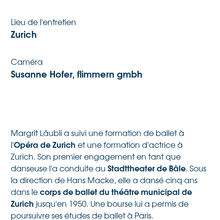
Lieu de l'entretien
Zurich
Caméra
Susanne Hofer, flimmern gmbh
Margrit Läubli a suivi une formation de ballet à
Opéra de Zurich
l'
et une formation d'actrice à
Zurich. Son premier engagement en tant que
Stadttheater de Bâle
danseuse l'a conduite au
. Sous
la direction de Hans Macke, elle a dansé cinq ans
corps de ballet du théâtre municipal de
dans le
Zurich
jusqu'en 1950. Une bourse lui a permis de
poursuivre ses études de ballet à Paris.