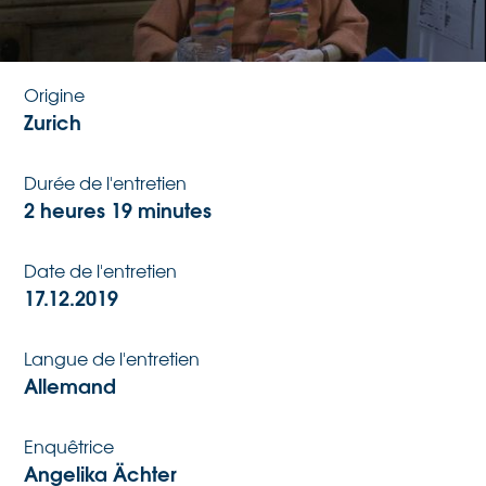
Date de naissance
3.4.1928
Origine
Zurich
Durée de l'entretien
2 heures 19 minutes
Date de l'entretien
17.12.2019
Langue de l'entretien
Allemand
Enquêtrice
Angelika Ächter