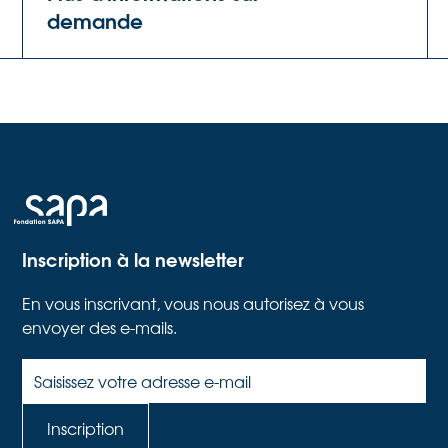
demande
Inscription à la newsletter
En vous inscrivant, vous nous autorisez à vous
envoyer des e-mails.