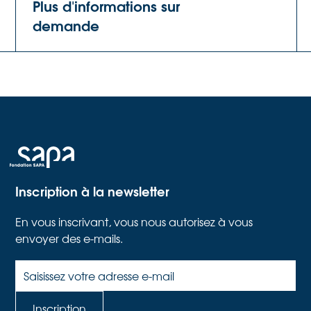
Plus d'informations sur
demande
Inscription à la newsletter
En vous inscrivant, vous nous autorisez à vous
envoyer des e-mails.