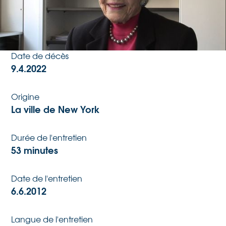
Date de naissance
3.11.1918
Date de décès
9.4.2022
Origine
La ville de New York
Durée de l'entretien
53 minutes
Date de l'entretien
6.6.2012
Langue de l'entretien