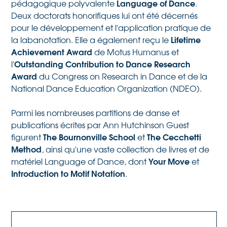
Language of Dance
pédagogique polyvalente
.
Deux doctorats honorifiques lui ont été décernés
pour le développement et l'application pratique de
Lifetime
la labanotation. Elle a également reçu le
Achievement Award
de Motus Humanus et
Outstanding Contribution to Dance Research
l'
Award
du Congress on Research in Dance et de la
National Dance Education Organization (NDEO).
Parmi les nombreuses partitions de danse et
publications écrites par Ann Hutchinson Guest
The Bournonville School
The Cecchetti
figurent
et
Method
, ainsi qu'une vaste collection de livres et de
Your Move
matériel Language of Dance, dont
et
Introduction to Motif Notation
.