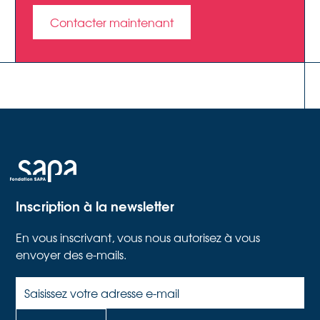
Contacter maintenant
Inscription à la newsletter
En vous inscrivant, vous nous autorisez à vous
envoyer des e-mails.