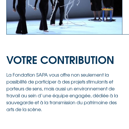
VOTRE CONTRIBUTION
La Fondation SAPA vous offre non seulement la
possibilité de participer à des projets stimulants et
porteurs de sens, mais aussi un environnement de
travail au sein d’une équipe engagée, dédiée à la
sauvegarde et à la transmission du patrimoine des
arts de la scène.