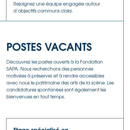
Rejoignez une équipe engagée autour
d’objectifs communs clairs.
POSTES VACANTS
Découvrez les postes ouverts à la Fondation
SAPA. Nous recherchons des personnes
motivées à préserver et à rendre accessibles
avec nous le patrimoine des arts de la scène. Les
candidatures spontanées sont également les
bienvenues en tout temps.
Stage spécialisé en