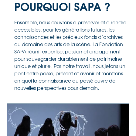
POURQUOI SAPA ?
Ensemble, nous œuvrons à préserver et à rendre
accessibles, pour les générations futures, les
connaissances et les précieux fonds d’archives
du domaine des arts de la scène. La Fondation
SAPA réunit expertise, passion et engagement
pour sauvegarder durablement ce patrimoine
unique et pluriel. Par notre travail, nous jetons un
pont entre passé, présent et avenir et montrons
en quoi la connaissance du passé ouvre de
nouvelles perspectives pour demain.