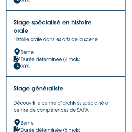
20%
Stage spécialisé en histoire
orale
Histoire orale dans les arts de la scène
Berne
Durée déterminée (4 mois)
20%
Stage généraliste
Découvrir le centre d’archives spécialisé et
centre de compétences de SAPA
Berne
Durée déterminée (6 mois)