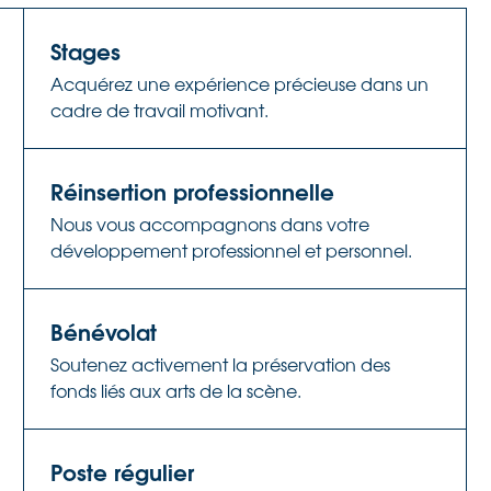
Stages
Acquérez une expérience précieuse dans un
cadre de travail motivant.
Réinsertion professionnelle
Nous vous accompagnons dans votre
développement professionnel et personnel.
Bénévolat
Soutenez activement la préservation des
fonds liés aux arts de la scène.
Poste régulier