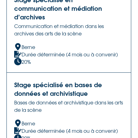
communication et médiation
d’archives
Communication et médiation dans les
archives des arts de la scène
Berne
Durée déterminée (4 mois ou à convenir)
20%
Stage spécialisé en bases de
données et archivistique
Bases de données et archivistique dans les arts
de la scène
Berne
Durée déterminée (4 mois ou à convenir)