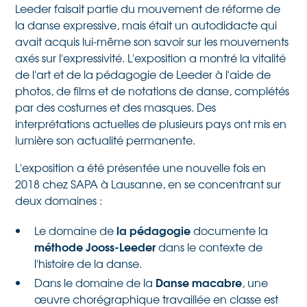
Leeder faisait partie du mouvement de réforme de
la danse expressive, mais était un autodidacte qui
avait acquis lui-même son savoir sur les mouvements
axés sur l'expressivité. L'exposition a montré la vitalité
de l'art et de la pédagogie de Leeder à l'aide de
photos, de films et de notations de danse, complétés
par des costumes et des masques. Des
interprétations actuelles de plusieurs pays ont mis en
lumière son actualité permanente.
L'exposition a été présentée une nouvelle fois en
2018 chez SAPA à Lausanne, en se concentrant sur
deux domaines :
la pédagogie
Le domaine de
documente la
méthode Jooss-Leeder
dans le contexte de
l'histoire de la danse.
Danse macabre
Dans le domaine de la
, une
œuvre chorégraphique travaillée en classe est