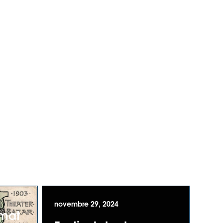
novembre 29, 2024
rmat