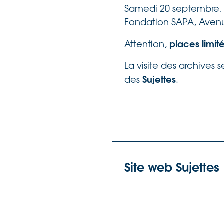
Samedi 20 septembre, 
Fondation SAPA, Avenu
places limité
Attention,
La visite des archives se
Sujettes
des
.
Site web Sujettes