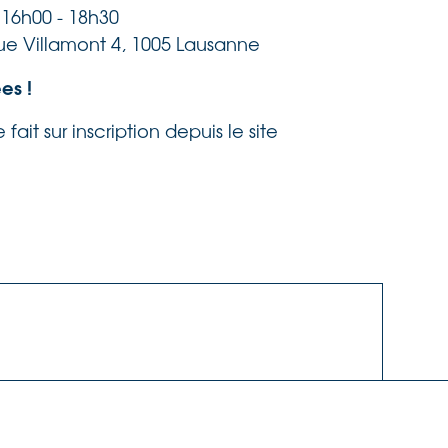
16h00 - 18h30
e Villamont 4, 1005 Lausanne
es !
 fait sur inscription depuis le site