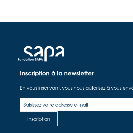
Inscription à la newsletter
En vous inscrivant, vous nous autorisez à vous env