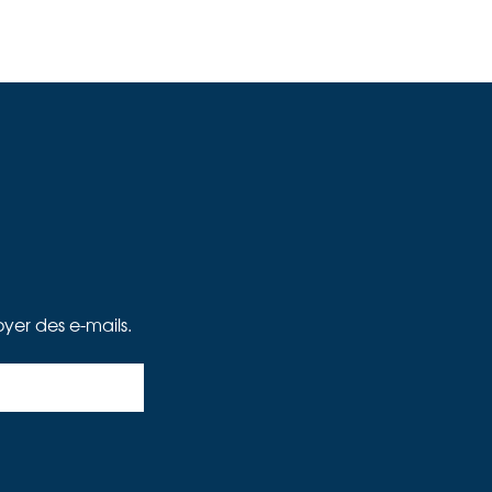
oyer des e-mails.