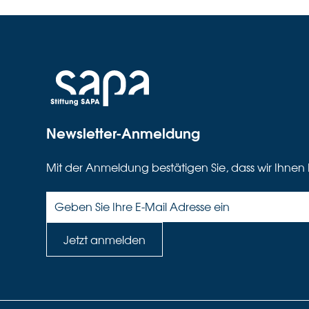
Newsletter-Anmeldung
Mit der Anmeldung bestätigen Sie, dass wir Ihnen 