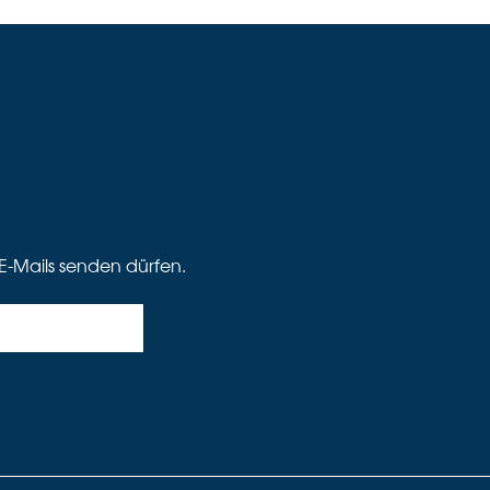
E-Mails senden dürfen.