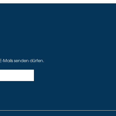
E-Mails senden dürfen.