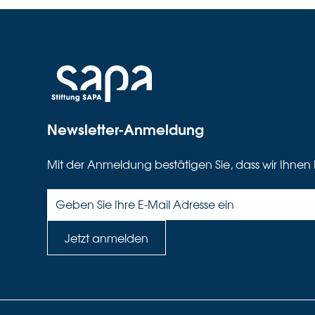
Newsletter-Anmeldung
Mit der Anmeldung bestätigen Sie, dass wir Ihnen 