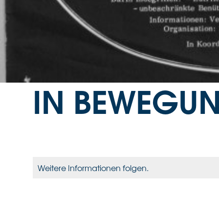
UNSERE PRO
IN BEWEGU
Weitere Informationen folgen.