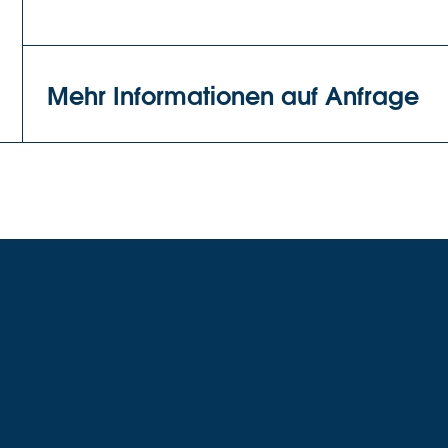
Mehr Informationen auf Anfrage