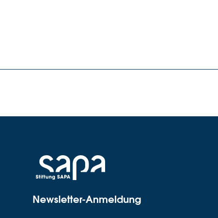
Newsletter-Anmeldung