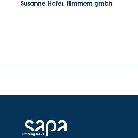
Susanne Hofer, flimmern gmbh