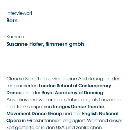
Interviewort
Bern
Kamera
Susanne Hofer, flimmern gmbh
Claudio Schott absolvierte seine Ausbildung an der
London School of Contemporary
renommierten
Dance
Royal Academy of Dancing
und der
.
Anschliessend war er neun Jahre lang als Tänzer bei
Images Dance Theatre
den Tanzkompanien
,
Movement Dance Group
English National
und der
Opera
in Grossbritannien engagiert. Während dieser
Zeit gastierte er in den USA und zahlreichen