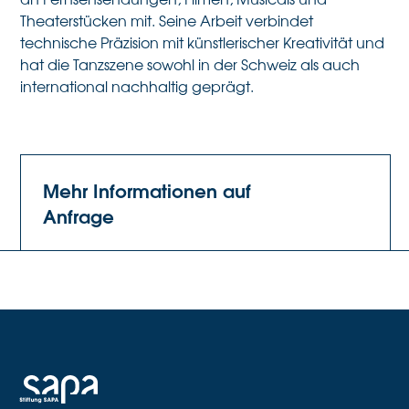
Theaterstücken mit. Seine Arbeit verbindet
technische Präzision mit künstlerischer Kreativität und
hat die Tanzszene sowohl in der Schweiz als auch
international nachhaltig geprägt.
Mehr Informationen auf
Anfrage