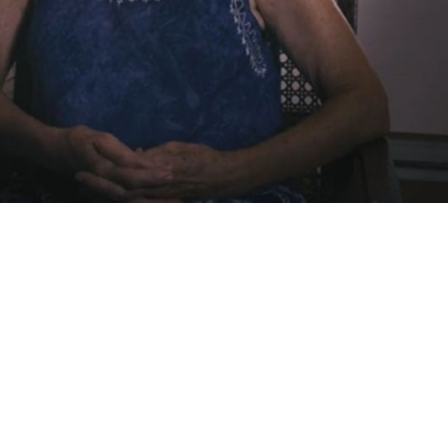
Mehr Informationen auf Anfrage