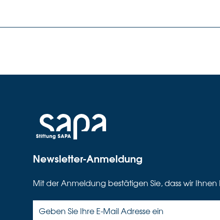
Newsletter-Anmeldung
Mit der Anmeldung bestätigen Sie, dass wir Ihnen 