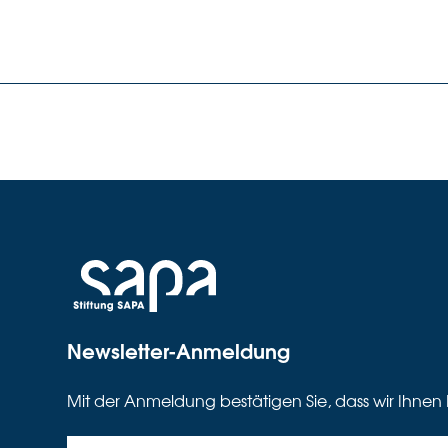
Newsletter-Anmeldung
Mit der Anmeldung bestätigen Sie, dass wir Ihnen 