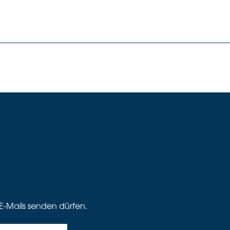
E-Mails senden dürfen.