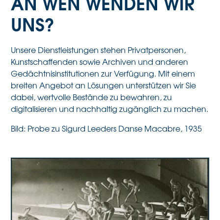
AN WEN WENDEN WIR
UNS?
Unsere Dienstleistungen stehen Privatpersonen,
Kunstschaffenden sowie Archiven und anderen
Gedächtnisinstitutionen zur Verfügung. Mit einem
breiten Angebot an Lösungen unterstützen wir Sie
dabei, wertvolle Bestände zu bewahren, zu
digitalisieren und nachhaltig zugänglich zu machen.
Bild: Probe zu Sigurd Leeders Danse Macabre, 1935