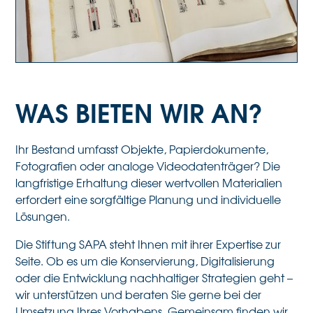
WAS BIETEN WIR AN?
Ihr Bestand umfasst Objekte, Papierdokumente,
Fotografien oder analoge Videodatenträger? Die
langfristige Erhaltung dieser wertvollen Materialien
erfordert eine sorgfältige Planung und individuelle
Lösungen.
Die Stiftung SAPA steht Ihnen mit ihrer Expertise zur
Seite. Ob es um die Konservierung, Digitalisierung
oder die Entwicklung nachhaltiger Strategien geht –
wir unterstützen und beraten Sie gerne bei der
Umsetzung Ihres Vorhabens. Gemeinsam finden wir