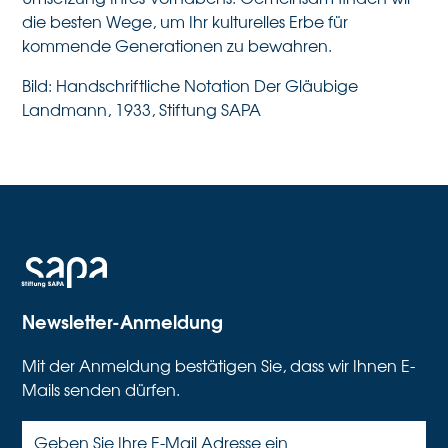
die besten Wege, um Ihr kulturelles Erbe für
kommende Generationen zu bewahren.
Bild: Handschriftliche Notation Der Gläubige
Landmann, 1933, Stiftung SAPA
Newsletter-Anmeldung
Mit der Anmeldung bestätigen Sie, dass wir Ihnen E-
Mails senden dürfen.