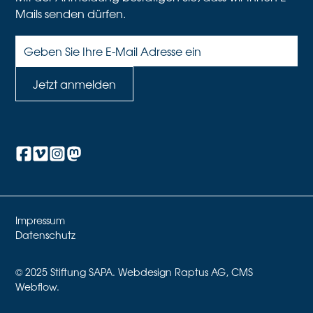
Mails senden dürfen.
Impressum
Datenschutz
© 2025 Stiftung SAPA. Webdesign Raptus AG, CMS
Webflow.