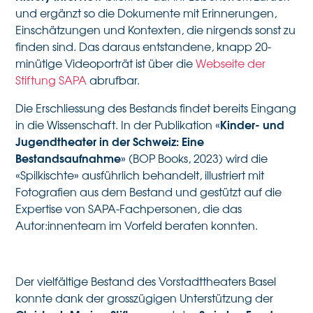
und ergänzt so die Dokumente mit Erinnerungen,
Einschätzungen und Kontexten, die nirgends sonst zu
finden sind. Das daraus entstandene, knapp 20-
minütige Videoporträt ist über die
Webseite der
Stiftung SAPA
abrufbar.
Die Erschliessung des Bestands findet bereits Eingang
Kinder- und
in die Wissenschaft. In der Publikation «
Jugendtheater in der Schweiz: Eine
Bestandsaufnahme
» (BOP Books, 2023) wird die
«Spilkischte» ausführlich behandelt, illustriert mit
Fotografien aus dem Bestand und gestützt auf die
Expertise von SAPA-Fachpersonen, die das
Autor:innenteam im Vorfeld beraten konnten.
Der vielfältige Bestand des Vorstadttheaters Basel
konnte dank der grosszügigen Unterstützung der