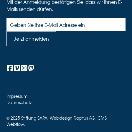
Mit der Anmeldung bestätigen Sie, dass wir Ihnen E-
Mails senden dürfen.
Impressum
Datenschutz
© 2025 Stiftung SAPA. Webdesign Raptus AG, CMS
Webflow.