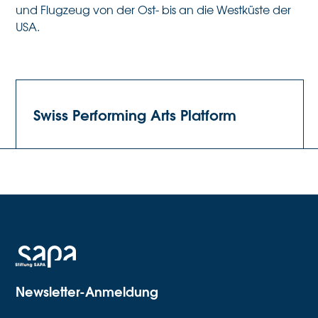
und Flugzeug von der Ost- bis an die Westküste der
USA.
Swiss Performing Arts Platform
Newsletter-Anmeldung