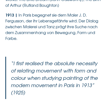
of Arthur (Rutland Boughton)
1913
|
In Paris begegnet sie dem Maler J. D.
Fergusson, der ihr Lebensgefährte wird. Der Dialog
zwischen Malerei und Tanz prägt ihre Suche nach
dem Zusammenhang von Bewegung, Form und
Farbe.
“I first realised the absolute necessity
of relating movement with form and
colour when studying painting of the
modern movement in Paris in 1913”
(1925)