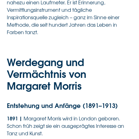
nahezu einen Laufmeter. Er ist Erinnerung,
Vermittlungsinstrument und tägliche
Inspirationsquelle zugleich – ganz im Sinne einer
Methode, die seit hundert Jahren das Leben in
Farben tanzt.
Werdegang und
Vermächtnis von
Margaret Morris
Entstehung und Anfänge (1891–1913)
1891 |
Margaret Morris wird in London geboren.
Schon früh zeigt sie ein ausgeprägtes Interesse an
Tanz und Kunst.