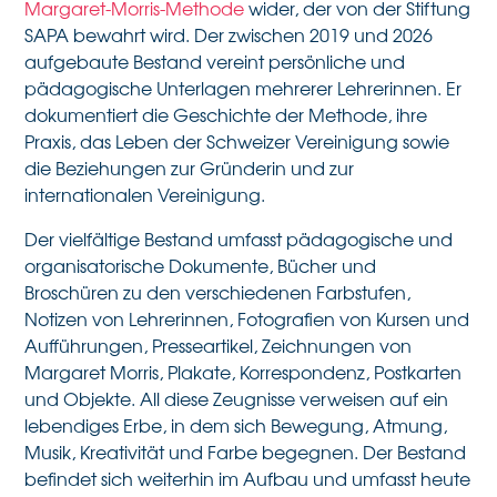
Margaret-Morris-Methode
wider, der von der Stiftung
SAPA bewahrt wird. Der zwischen 2019 und 2026
aufgebaute Bestand vereint persönliche und
pädagogische Unterlagen mehrerer Lehrerinnen. Er
dokumentiert die Geschichte der Methode, ihre
Praxis, das Leben der Schweizer Vereinigung sowie
die Beziehungen zur Gründerin und zur
internationalen Vereinigung.
Der vielfältige Bestand umfasst pädagogische und
organisatorische Dokumente, Bücher und
Broschüren zu den verschiedenen Farbstufen,
Notizen von Lehrerinnen, Fotografien von Kursen und
Aufführungen, Presseartikel, Zeichnungen von
Margaret Morris, Plakate, Korrespondenz, Postkarten
und Objekte. All diese Zeugnisse verweisen auf ein
lebendiges Erbe, in dem sich Bewegung, Atmung,
Musik, Kreativität und Farbe begegnen. Der Bestand
befindet sich weiterhin im Aufbau und umfasst heute