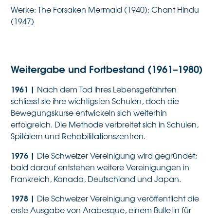
Werke: The Forsaken Mermaid (1940); Chant Hindu
(1947)
Weitergabe und Fortbestand (1961–1980)
1961
|
Nach dem Tod ihres Lebensgefährten
schliesst sie ihre wichtigsten Schulen, doch die
Bewegungskurse entwickeln sich weiterhin
erfolgreich. Die Methode verbreitet sich in Schulen,
Spitälern und Rehabilitationszentren.
1976
|
Die Schweizer Vereinigung wird gegründet;
bald darauf entstehen weitere Vereinigungen in
Frankreich, Kanada, Deutschland und Japan.
1978
|
Die Schweizer Vereinigung veröffentlicht die
erste Ausgabe von Arabesque, einem Bulletin für