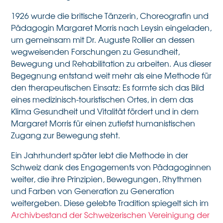
1926 wurde die britische Tänzerin, Choreografin und
Pädagogin Margaret Morris nach Leysin eingeladen,
um gemeinsam mit Dr. Auguste Rollier an dessen
wegweisenden Forschungen zu Gesundheit,
Bewegung und Rehabilitation zu arbeiten. Aus dieser
Begegnung entstand weit mehr als eine Methode für
den therapeutischen Einsatz: Es formte sich das Bild
eines medizinisch-touristischen Ortes, in dem das
Klima Gesundheit und Vitalität fördert und in dem
Margaret Morris für einen zutiefst humanistischen
Zugang zur Bewegung steht.
Ein Jahrhundert später lebt die Methode in der
Schweiz dank des Engagements von Pädagoginnen
weiter, die ihre Prinzipien, Bewegungen, Rhythmen
und Farben von Generation zu Generation
weitergeben. Diese gelebte Tradition spiegelt sich im
Archivbestand der Schweizerischen Vereinigung der