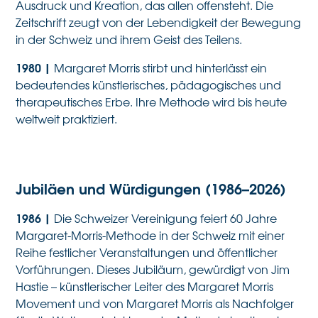
Ausdruck und Kreation, das allen offensteht. Die
Zeitschrift zeugt von der Lebendigkeit der Bewegung
in der Schweiz und ihrem Geist des Teilens.
1980 |
Margaret Morris stirbt und hinterlässt ein
bedeutendes künstlerisches, pädagogisches und
therapeutisches Erbe. Ihre Methode wird bis heute
weltweit praktiziert.
Jubiläen und Würdigungen (1986–2026)
1986
|
Die Schweizer Vereinigung feiert 60 Jahre
Margaret-Morris-Methode in der Schweiz mit einer
Reihe festlicher Veranstaltungen und öffentlicher
Vorführungen. Dieses Jubiläum, gewürdigt von Jim
Hastie – künstlerischer Leiter des Margaret Morris
Movement und von Margaret Morris als Nachfolger