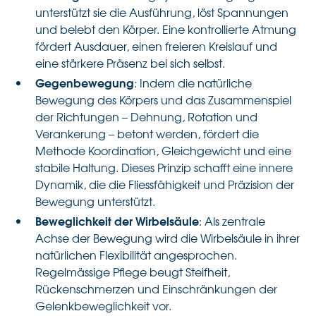
unterstützt sie die Ausführung, löst Spannungen
und belebt den Körper. Eine kontrollierte Atmung
fördert Ausdauer, einen freieren Kreislauf und
eine stärkere Präsenz bei sich selbst.
Gegenbewegung
: Indem die natürliche
Bewegung des Körpers und das Zusammenspiel
der Richtungen – Dehnung, Rotation und
Verankerung – betont werden, fördert die
Methode Koordination, Gleichgewicht und eine
stabile Haltung. Dieses Prinzip schafft eine innere
Dynamik, die die Fliessfähigkeit und Präzision der
Bewegung unterstützt.
Beweglichkeit der Wirbelsäule
: Als zentrale
Achse der Bewegung wird die Wirbelsäule in ihrer
natürlichen Flexibilität angesprochen.
Regelmässige Pflege beugt Steifheit,
Rückenschmerzen und Einschränkungen der
Gelenkbeweglichkeit vor.