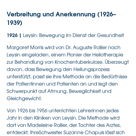
Verbreitung und Anerkennung (1926–
1939)
1926 |
Leysin: Bewegung im Dienst der Gesundheit
Margaret Morris wird von Dr. Auguste Rollier nach
Leysin eingeladen, einem Pionier der Heliotherapie
zur Behandlung von Knochentuberkulose. Überzeugt
davon, dass Bewegung den Heilungsprozess
unterstützt, passt sie ihre Methode an die Bedürfnisse
der Patientinnen und Patienten an und legt den
Schwerpunkt auf Atmung, Beweglichkeit und
Gleichgewicht.
Von 1926 bis 1956 unterrichten Lehrerinnen jedes
Jahr in den Kliniken von Leysin. Die Methode wird
dort von Madeleine Rollier, der Tochter des Arztes,
entdeckt. IhreSchwester Suzanne Chapuis lässt sich