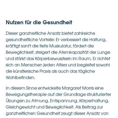
Nutzen für die Gesundheit
Dieser ganzheitliche Ansatz bietet zahlreiche
gesundheitliche Vorteile: Er verbessert die Haltung,
kräftigt sanft die tiefe Muskulatur, fördert die
Beweglichkeit, steigert die Atemkapazität der Lunge
und stärkt das Körperbewusstsein im Raum. Er richtet
sich an Menschen jeden Alters und begleitet sowohl
die künstlerische Praxis als auch das tägliche
Wohlbefinden.
In diesem Sinne entwickelte Margaret Morris eine
Bewegungstherapie auf der Grundlage strukturierter
Übungen zu Atmung, Entspannung, Körperhaltung,
Gleichgewicht und Beweglichkeit. Als Beitrag zur
ganzheitlichen Gesundheit zeugt dieser Ansatz von