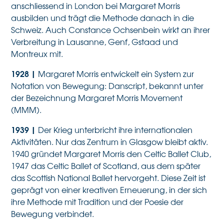
anschliessend in London bei Margaret Morris
ausbilden und trägt die Methode danach in die
Schweiz. Auch Constance Ochsenbein wirkt an ihrer
Verbreitung in Lausanne, Genf, Gstaad und
Montreux mit.
1928
|
Margaret Morris entwickelt ein System zur
Notation von Bewegung: Danscript, bekannt unter
der Bezeichnung Margaret Morris Movement
(MMM).
1939 |
Der Krieg unterbricht ihre internationalen
Aktivitäten. Nur das Zentrum in Glasgow bleibt aktiv.
1940 gründet Margaret Morris den Celtic Ballet Club,
1947 das Celtic Ballet of Scotland, aus dem später
das Scottish National Ballet hervorgeht. Diese Zeit ist
geprägt von einer kreativen Erneuerung, in der sich
ihre Methode mit Tradition und der Poesie der
Bewegung verbindet.