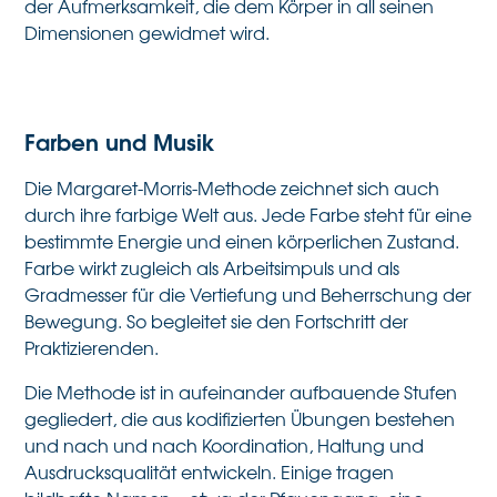
der Aufmerksamkeit, die dem Körper in all seinen
Dimensionen gewidmet wird.
Farben und Musik
Die Margaret-Morris-Methode zeichnet sich auch
durch ihre farbige Welt aus. Jede Farbe steht für eine
bestimmte Energie und einen körperlichen Zustand.
Farbe wirkt zugleich als Arbeitsimpuls und als
Gradmesser für die Vertiefung und Beherrschung der
Bewegung. So begleitet sie den Fortschritt der
Praktizierenden.
Die Methode ist in aufeinander aufbauende Stufen
gegliedert, die aus kodifizierten Übungen bestehen
und nach und nach Koordination, Haltung und
Ausdrucksqualität entwickeln. Einige tragen