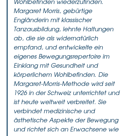
Wohlbefinden wiederzufinden.
Margaret Morris, gebürtige
Engländerin mit klassischer
Tanzausbildung, lehnte Haltungen
ab, die sie als widernatürlich
empfand, und entwickelte ein
eigenes Bewegungsrepertoire im
Einklang mit Gesundheit und
körperlichem Wohlbefinden. Die
Margaret-Morris-Methode wird seit
1926 in der Schweiz unterrichtet und
ist heute weltweit verbreitet. Sie
verbindet medizinische und
ästhetische Aspekte der Bewegung
und richtet sich an Erwachsene wie