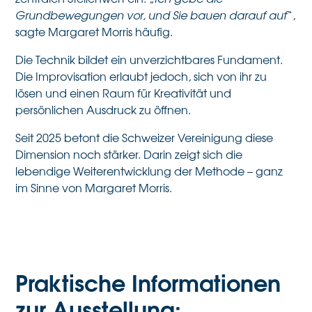
Grundbewegungen vor, und Sie bauen darauf auf
“,
sagte Margaret Morris häufig.
Die Technik bildet ein unverzichtbares Fundament.
Die Improvisation erlaubt jedoch, sich von ihr zu
lösen und einen Raum für Kreativität und
persönlichen Ausdruck zu öffnen.
Seit 2025 betont die Schweizer Vereinigung diese
Dimension noch stärker. Darin zeigt sich die
lebendige Weiterentwicklung der Methode – ganz
im Sinne von Margaret Morris.
Praktische Informationen
zur Ausstellung: