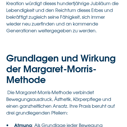
Kreation würdigt dieses hundertjährige Jubiläum die
Lebendigkeit und den Reichtum dieses Erbes und
bekräftigt zugleich seine Fähigkeit, sich immer
wieder neu zuerfinden und an kommende
Generationen weitergegeben zu werden.
Grundlagen und Wirkung
der Margaret-Morris-
Methode
Die Margaret-Morris-Methode verbindet
Bewegungsausdruck, Ästhetik, Körperpflege und
einen ganzheitlichen Ansatz. Ihre Praxis beruht auf
drei grundlegenden Pfeilern:
Atmung
: Als Grundlage jeder Bewegung