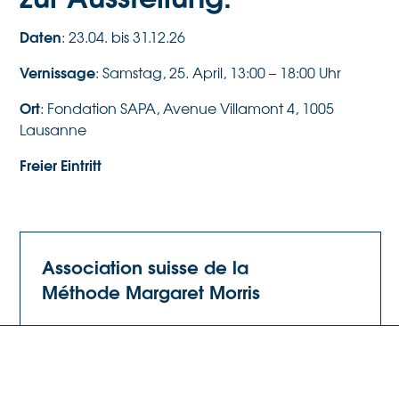
Daten
: 23.04. bis 31.12.26
Vernissage
: Samstag, 25. April, 13:00 – 18:00 Uhr
Ort
: Fondation SAPA, Avenue Villamont 4, 1005
Lausanne
Freier Eintritt
Association suisse de la
Méthode Margaret Morris