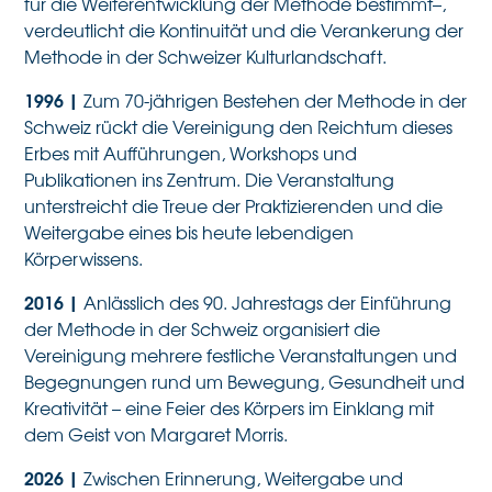
für die Weiterentwicklung der Methode bestimmt–,
verdeutlicht die Kontinuität und die Verankerung der
Methode in der Schweizer Kulturlandschaft.
1996
|
Zum 70-jährigen Bestehen der Methode in der
Schweiz rückt die Vereinigung den Reichtum dieses
Erbes mit Aufführungen, Workshops und
Publikationen ins Zentrum. Die Veranstaltung
unterstreicht die Treue der Praktizierenden und die
Weitergabe eines bis heute lebendigen
Körperwissens.
2016
|
Anlässlich des 90. Jahrestags der Einführung
der Methode in der Schweiz organisiert die
Vereinigung mehrere festliche Veranstaltungen und
Begegnungen rund um Bewegung, Gesundheit und
Kreativität – eine Feier des Körpers im Einklang mit
dem Geist von Margaret Morris.
2026
|
Zwischen Erinnerung, Weitergabe und