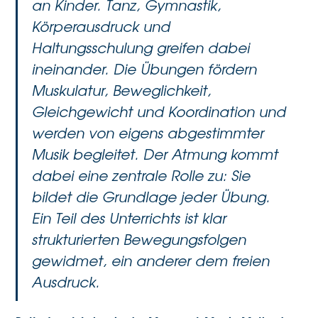
an Kinder. Tanz, Gymnastik,
Körperausdruck und
Haltungsschulung greifen dabei
ineinander. Die Übungen fördern
Muskulatur, Beweglichkeit,
Gleichgewicht und Koordination und
werden von eigens abgestimmter
Musik begleitet. Der Atmung kommt
dabei eine zentrale Rolle zu: Sie
bildet die Grundlage jeder Übung.
Ein Teil des Unterrichts ist klar
strukturierten Bewegungsfolgen
gewidmet, ein anderer dem freien
Ausdruck.