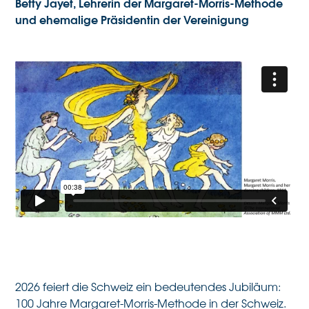
Betty Jayet, Lehrerin der Margaret-Morris-Methode
und ehemalige Präsidentin der Vereinigung
2026 feiert die Schweiz ein bedeutendes Jubiläum:
100 Jahre Margaret-Morris-Methode in der Schweiz.